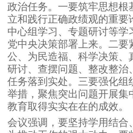
政治任务。一要筑牢思想根
立和践行正确政绩观的重要
中心组学习、专题研讨等学
党中央决策部署上来。二要
公、为民造福、科学决策、
研讨、查摆问题、整改整治
任务落到实处。三要强化组
举措，聚焦突出问题开展集
教育取得实实在在的成效。
会议强调，要坚持学用结合