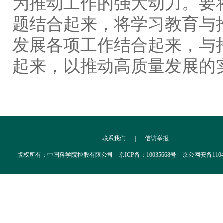
为推动工作的强大动力。要
题结合起来，将学习教育与
发展各项工作结合起来，与
起来，以推动高质量发展的
联系我们
|
信访举报
版权所有：中国科学院控股有限公司 京ICP备：10035668号 京公网安备110402