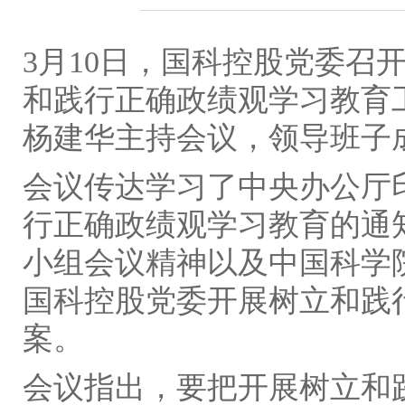
3月10日，国科控股党委召
和践行正确政绩观学习教育
杨建华主持会议，领导班子
会议传达学习了中央办公厅
行正确政绩观学习教育的通
小组会议精神以及中国科学
国科控股党委开展树立和践
案。
会议指出，要把开展树立和