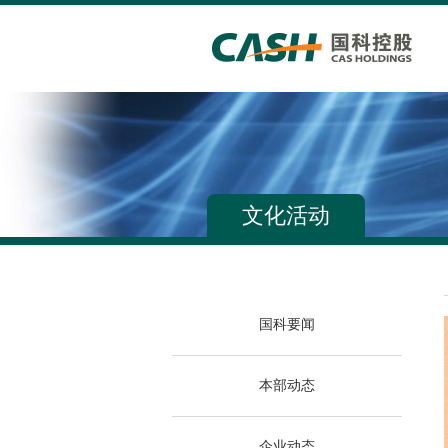
文化活动
国科要闻
本部动态
企业动态