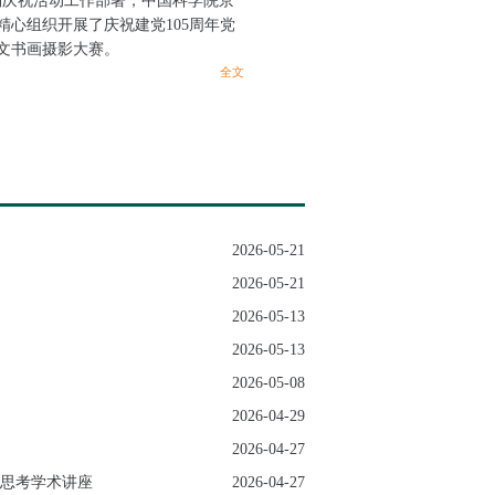
列庆祝活动工作部署，中国科学院京
精心组织开展了庆祝建党105周年党
文书画摄影大赛。
全文
2026-05-21
2026-05-21
2026-05-13
2026-05-13
2026-05-08
2026-04-29
2026-04-27
思考学术讲座
2026-04-27