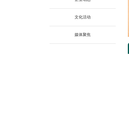
文化活动
媒体聚焦