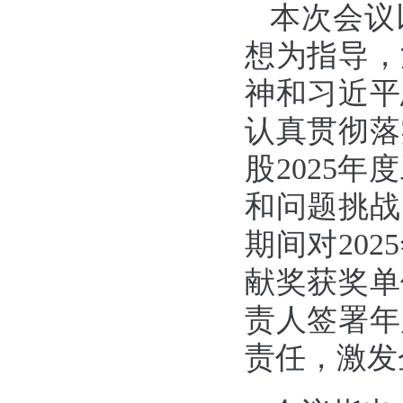
本次会议
想为指导，
神和习近平
认真贯彻落
股2025
和问题挑战
期间对20
献奖获奖单
责人签署年
责任，激发