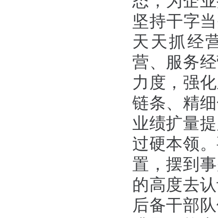
态，为企业
坚持干字当
天天抓经
营、服务经
力度，强化
链条、精细
业绩扩量提
过硬本领。
置，摆到事
的高度去认
后备干部队