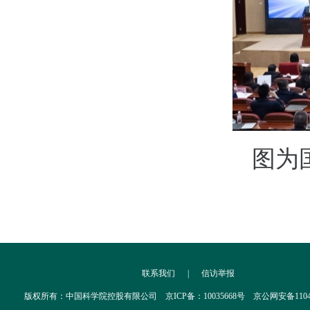
图为
联系我们
|
信访举报
版权所有：中国科学院控股有限公司 京ICP备：10035668号 京公网安备110402