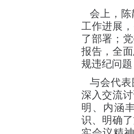
会上，陈
工作进展，
了部署；党
报告，全面
规违纪问题
与会代表
深入交流讨
明、内涵
识、明确了
实会议精神