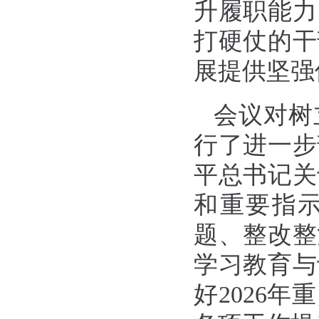
升履职能力
打硬仗的干
展提供坚强
会议对树
行了进一步
平总书记关
和重要指
题、整改整
学习教育与
好2026