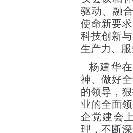
驱动、融合
使命新要求
科技创新与
生产力、服
杨建华在
神、做好全
的领导，狠
业的全面领
企党建会
理，不断深