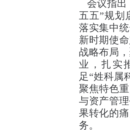
会议指出
五五”规划
落实集中统
新时期使命
战略布局，
业，扎实
足“姓科属
聚焦特色重
与资产管理
果转化的痛
务。