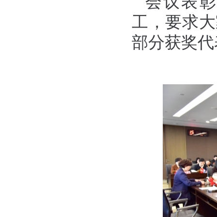
会议表彰
工，要求大
部分获奖代