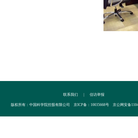
联系我们
|
信访举报
版权所有：中国科学院控股有限公司 京ICP备：10035668号 京公网安备110402