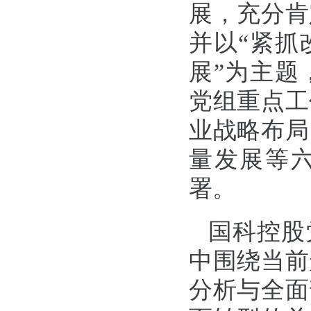
展，充分肯
并以“紧抓
展”为主题
党组重点工
业战略布局
量发展等六
署。
国科控股
中围绕当前
分析与全面