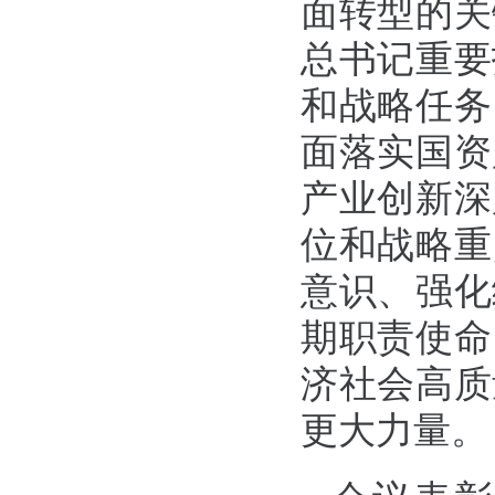
面转型的关
总书记重要
和战略任务
面落实国资
产业创新深
位和战略重
意识、强化
期职责使命
济社会高质
更大力量。