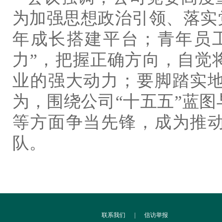
为加强思想政治引领、落实
年成长搭建平台；青年员
力”，把握正确方向，自觉
业的强大动力；要脚踏实
为，围绕公司“十五五”蓝
等方面争当先锋，成为推
队。
联系我们
|
信访举报