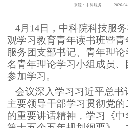
来源：中科服务
|
2026-04
4月14日，中科院科技服
观学习教育青年读书班暨青
服务团支部书记、青年理论
名青年理论学习小组成员、
参加学习。
会议深入学习习近平总书记
主要领导干部学习贯彻党的
的重要讲话精神，学习《中
第十五个五年规划纲要》，