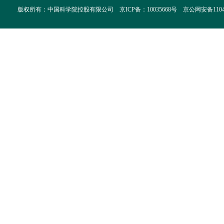
版权所有：中国科学院控股有限公司 京ICP备：10035668号 京公网安备110402