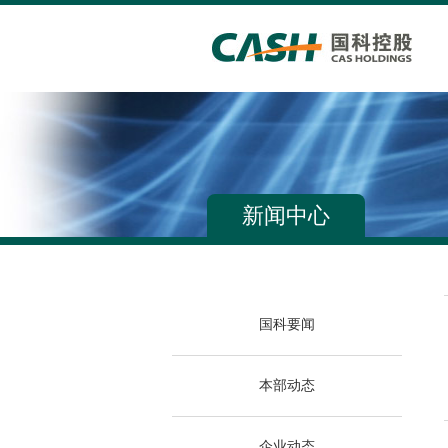
新闻中心
国科要闻
本部动态
企业动态