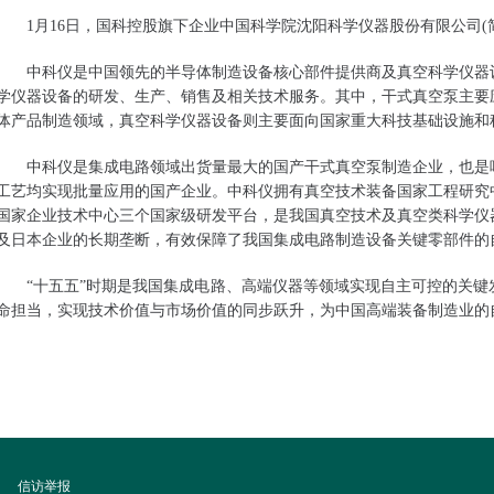
1月16日，国科控股旗下企业中国科学院沈阳科学仪器股份有限公司(简
中科仪是中国领先的半导体制造设备核心部件提供商及真空科学仪器
学仪器设备的研发、生产、销售及相关技术服务。其中，干式真空泵主要
体产品制造领域，真空科学仪器设备则主要面向国家重大科技基础设施和
中科仪是集成电路领域出货量最大的国产干式真空泵制造企业，也是
工艺均实现批量应用的国产企业。中科仪拥有真空技术装备国家工程研究
国家企业技术中心三个国家级研发平台，是我国真空技术及真空类科学仪
及日本企业的长期垄断，有效保障了我国集成电路制造设备关键零部件的
“十五五”时期是我国集成电路、高端仪器等领域实现自主可控的关
命担当，实现技术价值与市场价值的同步跃升，为中国高端装备制造业的
|
信访举报