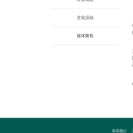
文化活动
媒体聚焦
联系我们