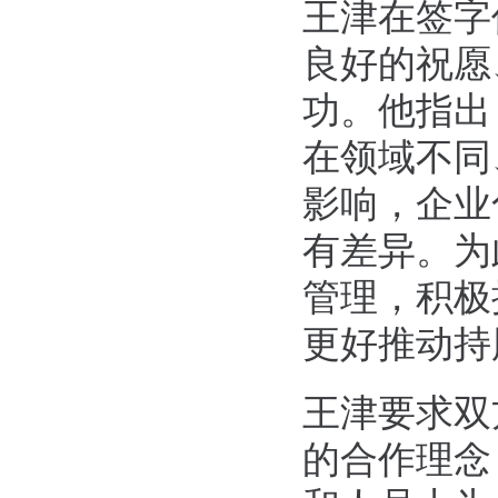
王津在签字
良好的祝愿
功。他指出
在领域不同
影响，企业
有差异。为
管理，积极
更好推动持
王津要求双
的合作理念