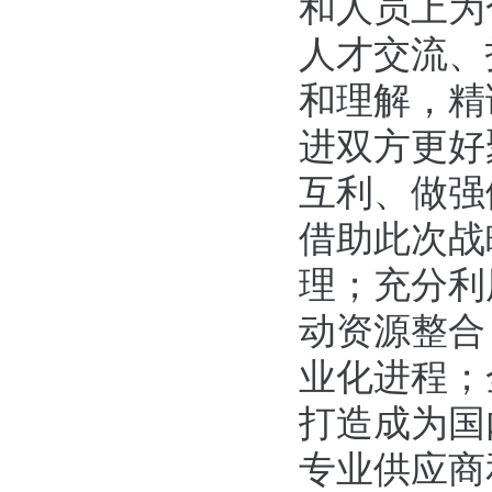
和人员上为
人才交流、
和理解，精
进双方更好
互利、做强
借助此次战
理；充分利
动资源整合
业化进程；
打造成为国
专业供应商