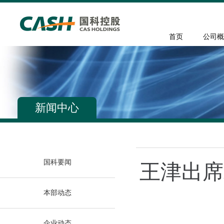
首页
公司概
新闻中心
国科要闻
王津出席
本部动态
企业动态