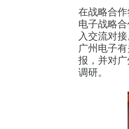
在战略合作
电子战略合
入交流对接
广州电子有
报，并对广
调研。