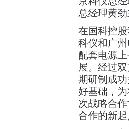
京科仪总经
总经理黄劲
在国科控股
科仪和广州
配套电源上
展。经过双
期研制成功
好基础，为
次战略合作
合作的新起