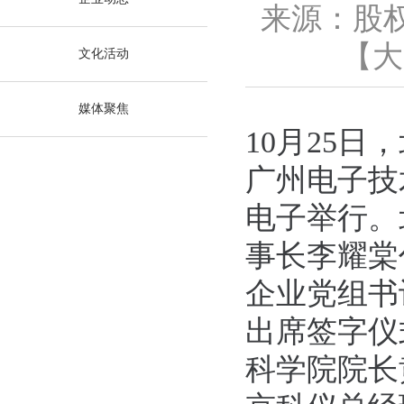
来源：股
【
大
文化活动
媒体聚焦
10月25
广州电子技
电子举行。
事长李耀棠
企业党组书
出席签字仪
科学院院长