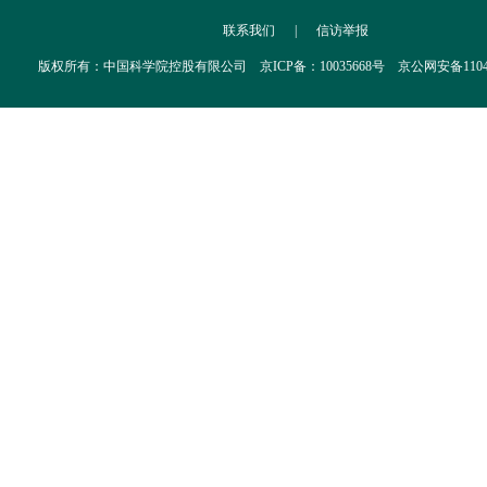
联系我们
|
信访举报
版权所有：中国科学院控股有限公司 京ICP备：10035668号 京公网安备110402